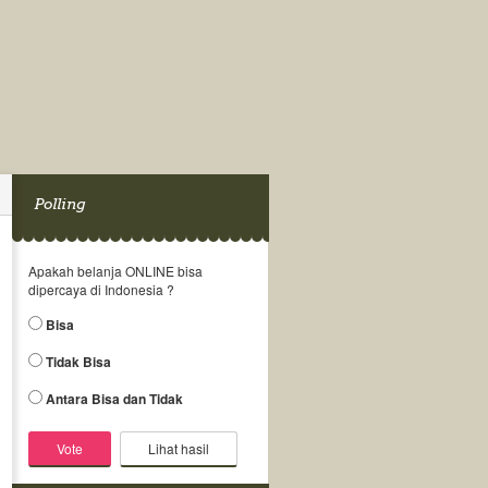
Polling
Apakah belanja ONLINE bisa
dipercaya di Indonesia ?
Bisa
Tidak Bisa
Antara Bisa dan Tidak
Lihat hasil