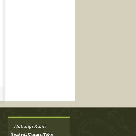
Hubungi Kami
Sentral Utama, Toko