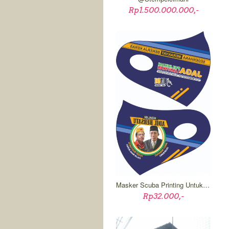
Rp1.500.000.000,-
Masker Scuba Printing Untuk Pilkada
Rp32.000,-