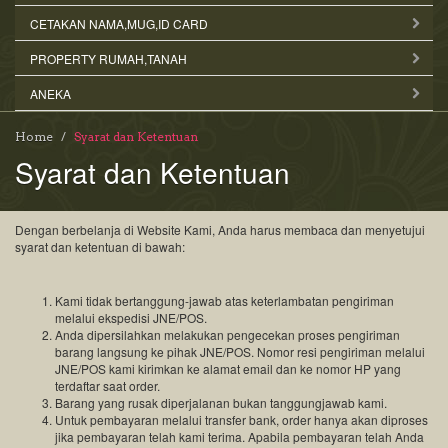
CETAKAN NAMA,MUG,ID CARD
PROPERTY RUMAH,TANAH
ANEKA
Home
Syarat dan Ketentuan
Syarat dan Ketentuan
Dengan berbelanja di Website Kami, Anda harus membaca dan menyetujui
syarat dan ketentuan di bawah:
Kami tidak bertanggung-jawab atas keterlambatan pengiriman
melalui ekspedisi JNE/POS.
Anda dipersilahkan melakukan pengecekan proses pengiriman
barang langsung ke pihak JNE/POS. Nomor resi pengiriman melalui
JNE/POS kami kirimkan ke alamat email dan ke nomor HP yang
terdaftar saat order.
Barang yang rusak diperjalanan bukan tanggungjawab kami.
Untuk pembayaran melalui transfer bank, order hanya akan diproses
jika pembayaran telah kami terima. Apabila pembayaran telah Anda