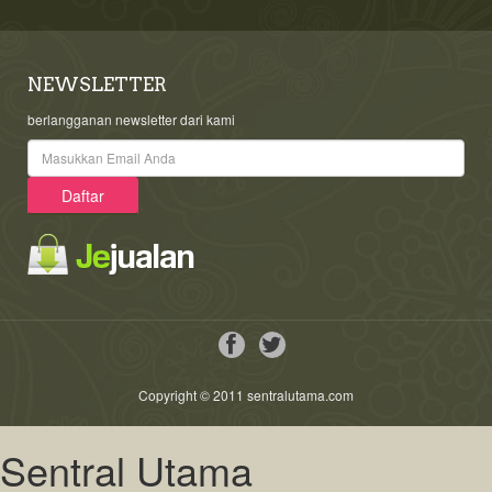
NEWSLETTER
berlangganan newsletter dari kami
Copyright © 2011 sentralutama.com
Sentral Utama