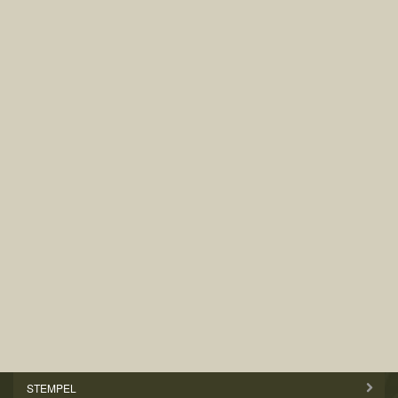
STEMPEL