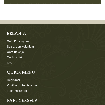
BELANJA
Cara Pembayaran
Syarat dan Ketentuan
Cara Belanja
Ongkos Kirim
FAQ
QUICK MENU
Registrasi
Konfirmasi Pembayaran
Lupa Password
PARTNERSHIP