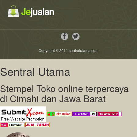
Copyright © 2011 sentralutama.com
Sentral Utama
Stempel Toko online terpercaya
di Cimahi dan Jawa Barat