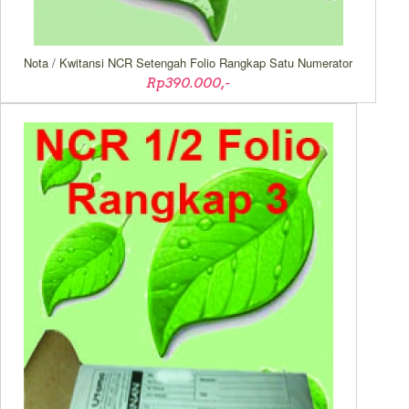
Nota / Kwitansi NCR Setengah Folio Rangkap Satu Numerator
Rp390.000,-