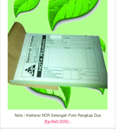
Nota / Kwitansi NCR Setengah Folio Rangkap Dua
Rp340.000,-