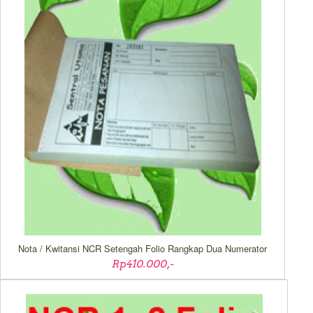
Nota / Kwitansi NCR Setengah Folio Rangkap Dua Numerator
Rp410.000,-