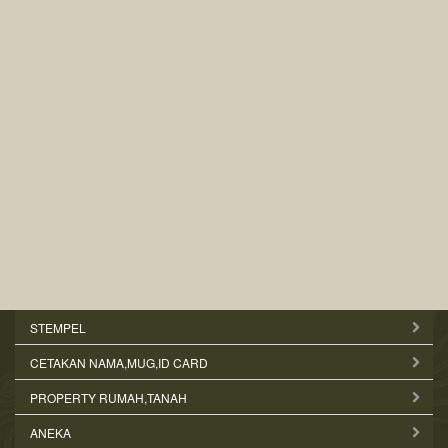
STEMPEL
CETAKAN NAMA,MUG,ID CARD
PROPERTY RUMAH,TANAH
ANEKA