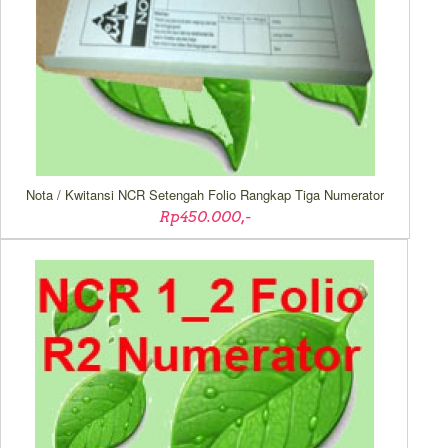
Nota / Kwitansi NCR Setengah Folio Rangkap Tiga Numerator
Rp450.000,-