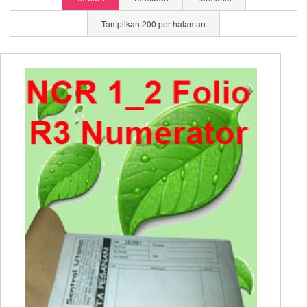
Tampilkan 200 per halaman