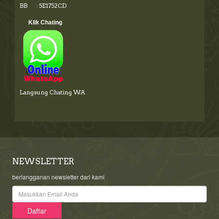
BB : 5E1752CD
Klik Chating
Langsung Chating WA
NEWSLETTER
berlangganan newsletter dari kami