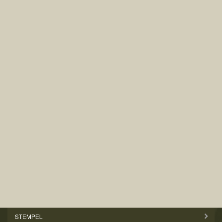
STEMPEL