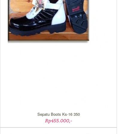
Sepatu Boots Ks-16 350
Rp455.000,-