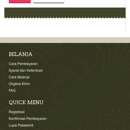
BELANJA
Cara Pembayaran
Syarat dan Ketentuan
Cara Belanja
Ongkos Kirim
FAQ
QUICK MENU
Registrasi
Konfirmasi Pembayaran
Lupa Password