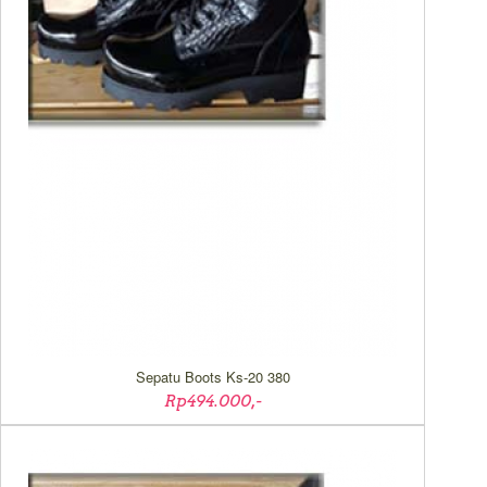
Sepatu Boots Ks-20 380
Rp494.000,-