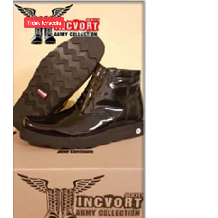
Tidak tersedia