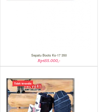
Sepatu Boots Ks-17 350
Rp455.000,-
Tidak tersedia