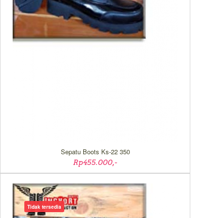
Sepatu Boots Ks-22 350
Rp455.000,-
Tidak tersedia