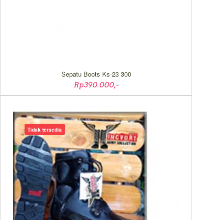
Sepatu Boots Ks-23 300
Rp390.000,-
Tidak tersedia