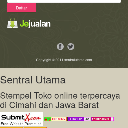
Copyright © 2011 sentralutama.com
Sentral Utama
Stempel Toko online terpercaya
di Cimahi dan Jawa Barat