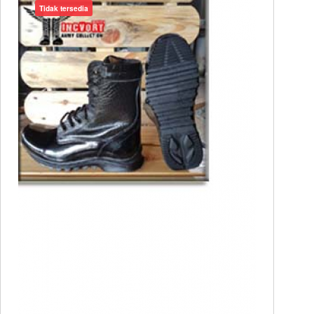
Tidak tersedia