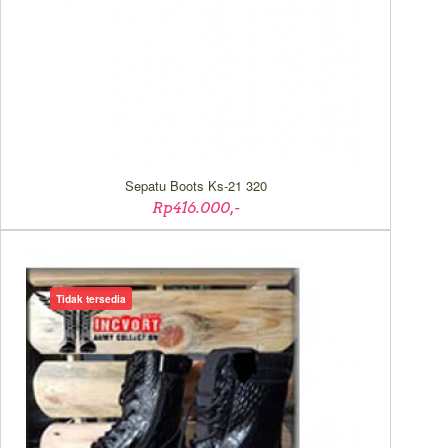
Sepatu Boots Ks-21 320
Rp416.000,-
Tidak tersedia