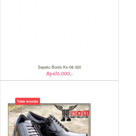
Sepatu Boots Ks-08 320
Rp416.000,-
Tidak tersedia