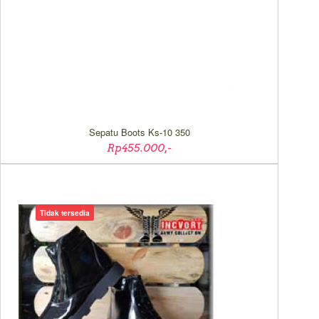
Sepatu Boots Ks-10 350
Rp455.000,-
Tidak tersedia