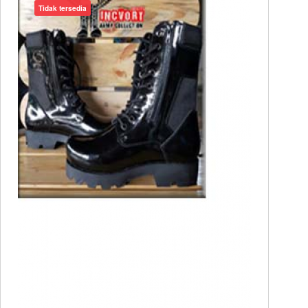
Tidak tersedia