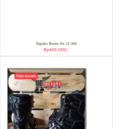
Sepatu Boots Ks-12 350
Rp455.000,-
Tidak tersedia