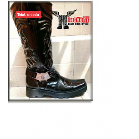
Tidak tersedia