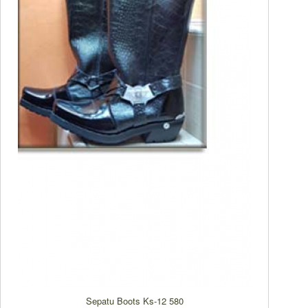
Sepatu Boots Ks-12 580