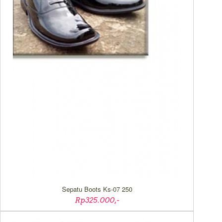
Sepatu Boots Ks-07 250
Rp325.000,-