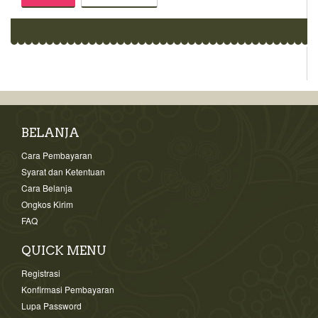
BELANJA
Cara Pembayaran
Syarat dan Ketentuan
Cara Belanja
Ongkos Kirim
FAQ
QUICK MENU
Registrasi
Konfirmasi Pembayaran
Lupa Password