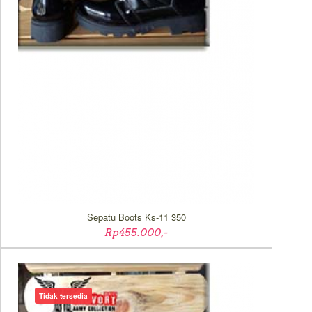
Sepatu Boots Ks-11 350
Rp455.000,-
Tidak tersedia