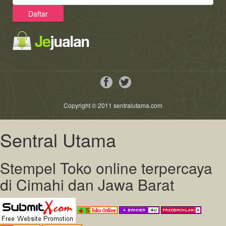
Copyright © 2011 sentralutama.com
Sentral Utama
Stempel Toko online terpercaya
di Cimahi dan Jawa Barat