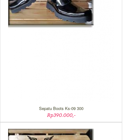
Sepatu Boots Ks-09 300
Rp390.000,-