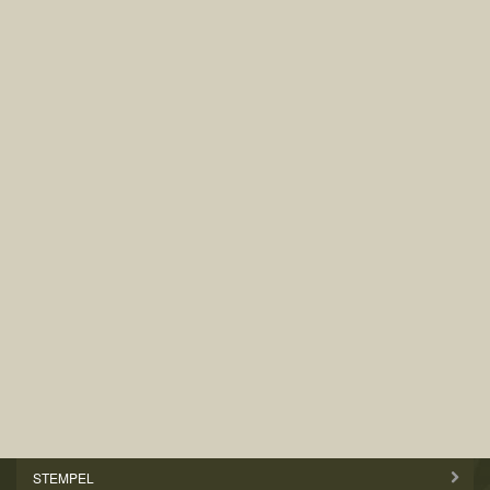
STEMPEL