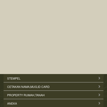
STEMPEL
CETAKAN NAMA,MUG,ID CARD
PROPERTY RUMAH,TANAH
ANEKA