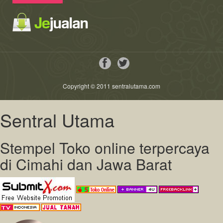
Copyright © 2011 sentralutama.com
Sentral Utama
Stempel Toko online terpercaya
di Cimahi dan Jawa Barat