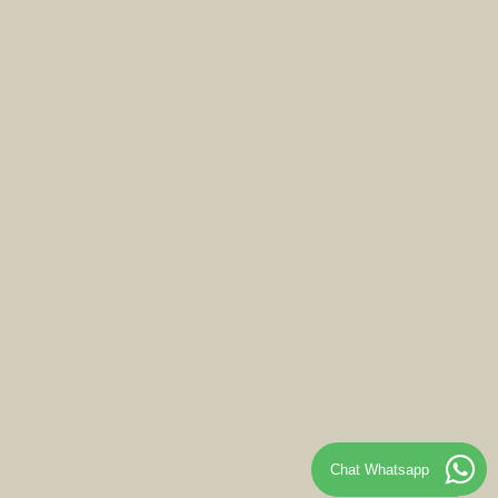
Chat Whatsapp