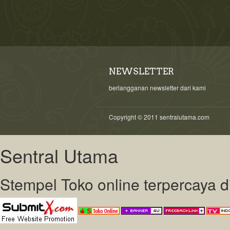
NEWSLETTER
berlangganan newsletter dari kami
Copyright © 2011 sentralutama.com
Sentral Utama
Stempel Toko online terpercaya 