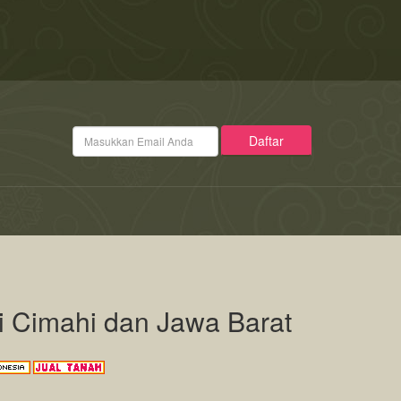
di Cimahi dan Jawa Barat