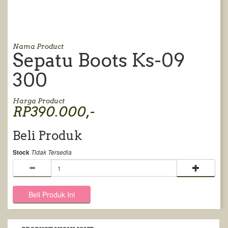
Nama Product
Sepatu Boots Ks-09
300
Harga Product
RP390.000,-
Beli Produk
Stock
Tidak Tersedia