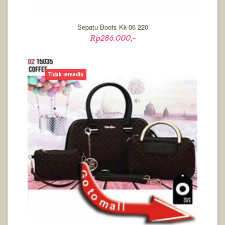
Sepatu Boots Kk-06 220
Rp286.000,-
Tidak tersedia