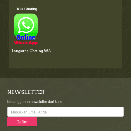
Klik Chating
Langsung Chating WA
NEWSLETTER
berlangganan newsletter dari kami