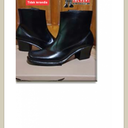
Tidak tersedia