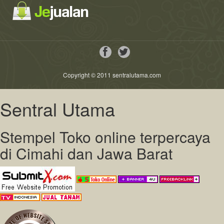
Copyright © 2011 sentralutama.com
Sentral Utama
Stempel Toko online terpercaya
di Cimahi dan Jawa Barat