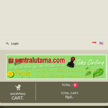
Login
0
TOTAL :
TOTAL CART
SHOPPING
Rp0,-
CART.