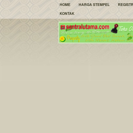
HOME
HARGA STEMPEL
REGIST
KONTAK