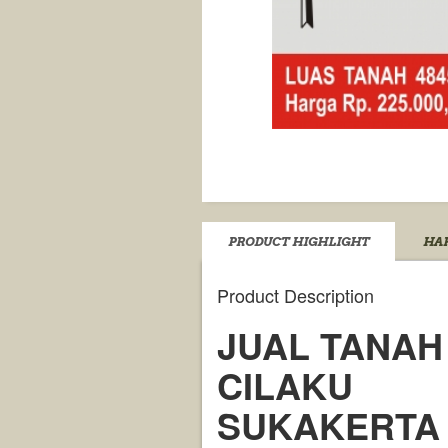
PRODUCT HIGHLIGHT
HAR
Product Description
JUAL TANAH 
CILAKU
SUKAKERTA