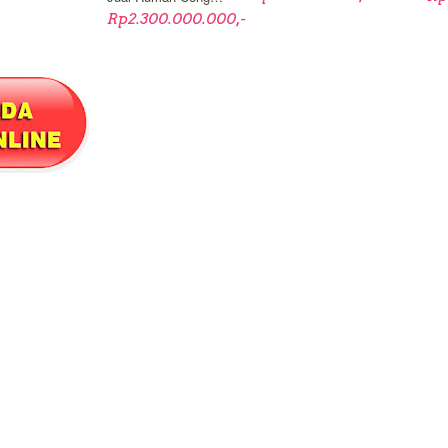
Rp2.300.000.000,-
ANGAN