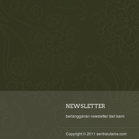
NEWSLETTER
berlangganan newsletter dari kami
Copyright © 2011 sentralutama.com