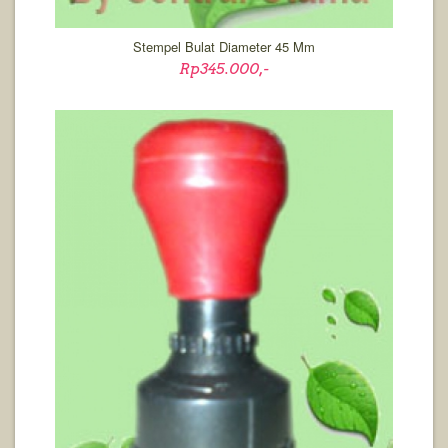
Stempel Bulat Diameter 45 Mm
Rp345.000,-