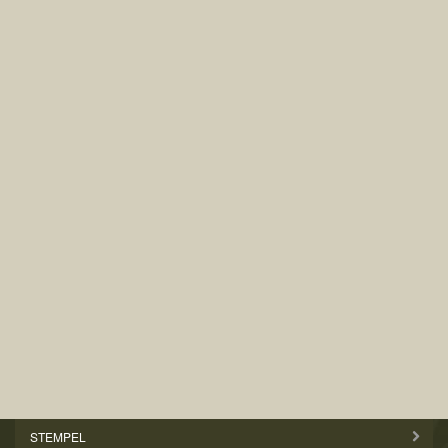
STEMPEL