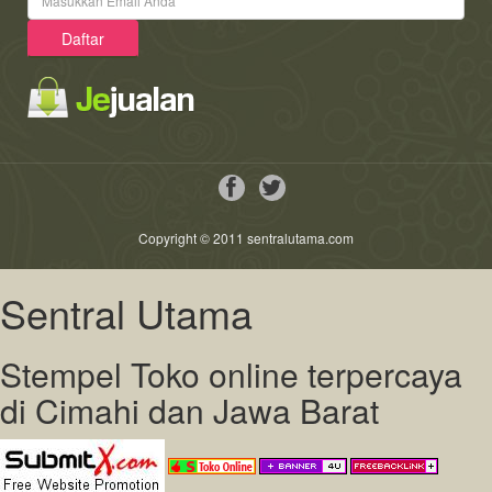
Copyright © 2011 sentralutama.com
Sentral Utama
Stempel Toko online terpercaya
di Cimahi dan Jawa Barat