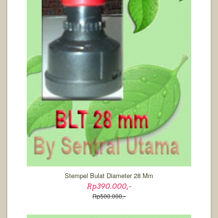
Stempel Bulat Diameter 28 Mm
Rp390.000,-
Rp500.000,-