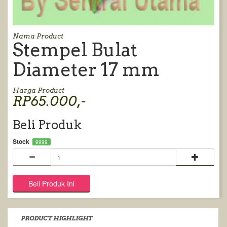
Nama Product
Stempel Bulat
Diameter 17 mm
Harga Product
RP65.000,-
Beli Produk
Stock
9999
PRODUCT HIGHLIGHT