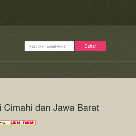
di Cimahi dan Jawa Barat