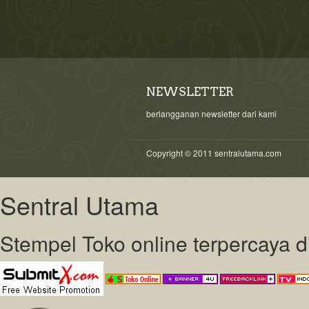
NEWSLETTER
berlangganan newsletter dari kami
Copyright © 2011 sentralutama.com
Sentral Utama
Stempel Toko online terpercaya 