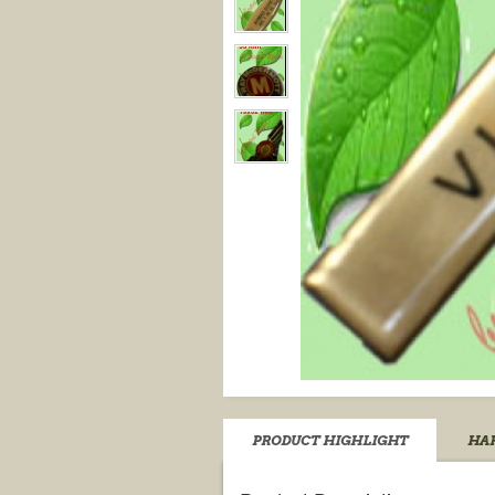
PRODUCT HIGHLIGHT
HAR