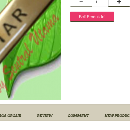
GA GROSIR
REVIEW
COMMENT
NEW PRODUC