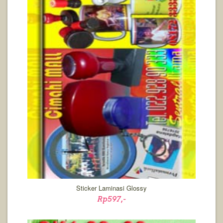
Sticker Laminasi Glossy
Rp597,-