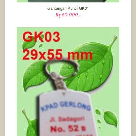
Gantungan Kunci GK01
Rp60.000,-