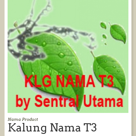
Nama Product
Kalung Nama T3